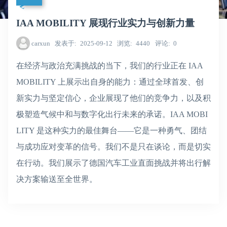
IAA MOBILITY 展现行业实力与创新力量
carxun
发表于
2025-09-12
浏览
4440
评论
0
在经济与政治充满挑战的当下，我们的行业正在 IAA
MOBILITY 上展示出自身的能力：通过全球首发、创
新实力与坚定信心，企业展现了他们的竞争力，以及积
极塑造气候中和与数字化出行未来的承诺。IAA MOBI
LITY 是这种实力的最佳舞台——它是一种勇气、团结
与成功应对变革的信号。我们不是只在谈论，而是切实
在行动。我们展示了德国汽车工业直面挑战并将出行解
决方案输送至全世界。