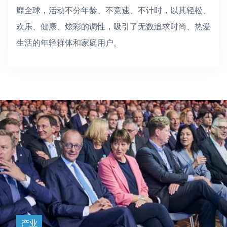
靡全球，活动不分年龄、不竞速、不计时，以其轻松、
欢乐、健康、炫彩的调性，吸引了无数追求时尚、热爱
生活的年轻群体和家庭用户。
产业