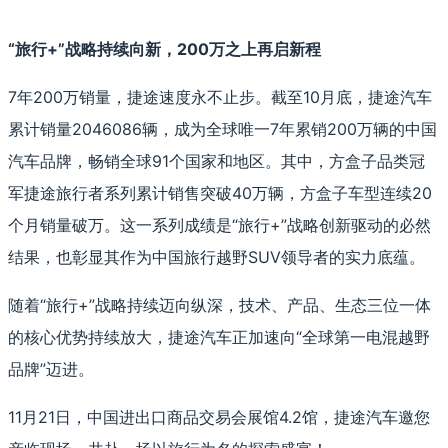
“旅行+”战略持续向新，200万之上再启新程
7年200万销量，捷途速度永不止步。截至10月底，捷途汽车
累计销量2046086辆，成为全球唯一7年累销200万辆的中国
汽车品牌，畅销全球91个国家和地区。其中，方盒子品类冠
军捷途旅行者系列累计销售突破40万辆，方盒子车型连续20
个月销量破万。这一系列成绩是“旅行+”战略创新驱动的必然
结果，也彰显其作为中国旅行越野SUV领导者的实力底蕴。
随着“旅行+”战略持续迈向纵深，技术、产品、生态三位一体
的核心优势持续放大，捷途汽车正加速向“全球第一电混越野
品牌”迈进。
11月21日，中国进出口商品交易会展馆4.2馆，捷途汽车邀您