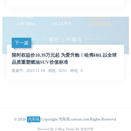
下一篇
限时权益价10.39万元起 为爱升舱！哈弗H6L以全球
品质重塑燃油SUV价值标准
发表于
2025-11-19
浏览
9255
评论
0
© 2026
汽车讯
Copyright 汽车讯 carxun.com Rights Reserved.
Powered By
Z-Blog
Theme By
吉光片羽